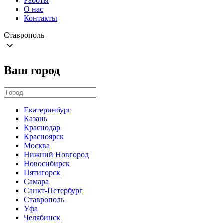
Работы
О нас
Контакты
Ставрополь
Ваш город
Екатеринбург
Казань
Краснодар
Красноярск
Москва
Нижний Новгород
Новосибирск
Пятигорск
Самара
Санкт-Петербург
Ставрополь
Уфа
Челябинск