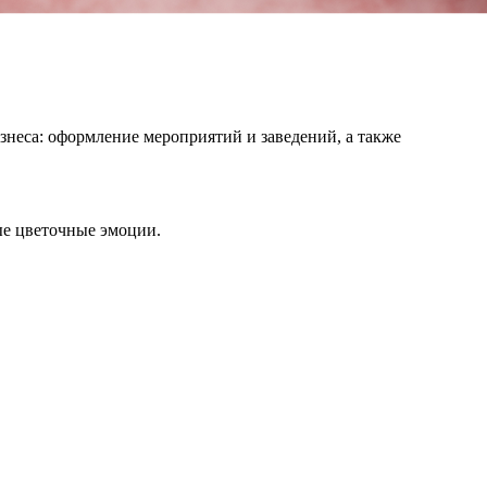
знеса: оформление мероприятий и заведений, а также
ые цветочные эмоции.