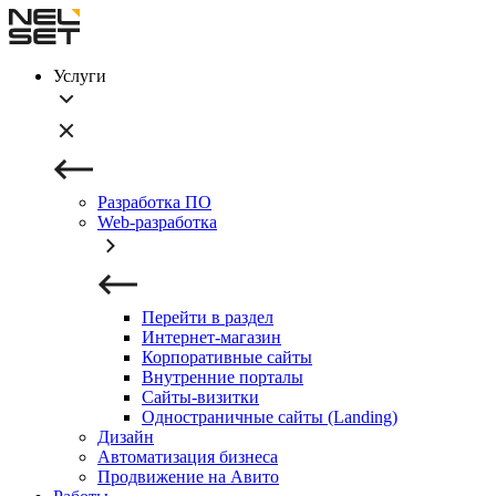
Услуги
Разработка ПО
Web-разработка
Перейти в раздел
Интернет-магазин
Корпоративные сайты
Внутренние порталы
Сайты-визитки
Одностраничные сайты (Landing)
Дизайн
Автоматизация бизнеса
Продвижение на Авито