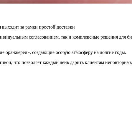
ая выходит за рамки простой доставки
дивидуальным согласованием, так и комплексные решения для би
 оранжереи», создающие особую атмосферу на долгие годы.
тикой, что позволяет каждый день дарить клиентам неповторим