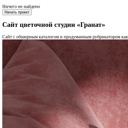
Ничего не найдено
Начать проект
Сайт цветочной студии «Гранат»
Сайт с обширным каталогом и продуманным рубрикатором как