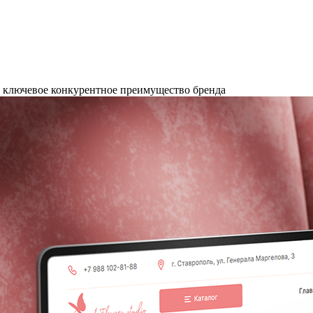
 ключевое конкурентное преимущество бренда