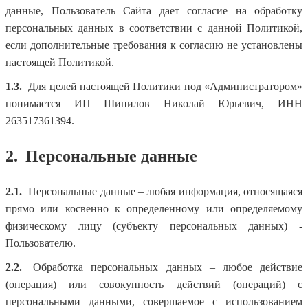
данные, Пользователь Сайта дает согласие на обработку
персональных данных в соответствии с данной Политикой,
если дополнительные требования к согласию не установлены
настоящей Политикой.
1.3.
Для целей настоящей Политики под «Администратором»
понимается ИП Шипилов Николай Юрьевич, ИНН
263517361394.
2.
Персональные данные
2.1.
Персональные данные – любая информация, относящаяся
прямо или косвенно к определенному или определяемому
физическому лицу (субъекту персональных данных) -
Пользователю.
2.2.
Обработка персональных данных – любое действие
(операция) или совокупность действий (операций) с
персональными данными, совершаемое с использованием