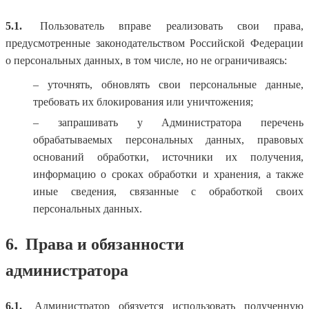
5.1.
Пользователь вправе реализовать свои права,
предусмотренные законодательством Российской Федерации
о персональных данных, в том числе, но не ограничиваясь:
– уточнять, обновлять свои персональные данные,
требовать их блокирования или уничтожения;
– запрашивать у Администратора перечень
обрабатываемых персональных данных, правовых
оснований обработки, источники их получения,
информацию о сроках обработки и хранения, а также
иные сведения, связанные с обработкой своих
персональных данных.
6.
Права и обязанности
администратора
6.1.
Администратор обязуется использовать полученную