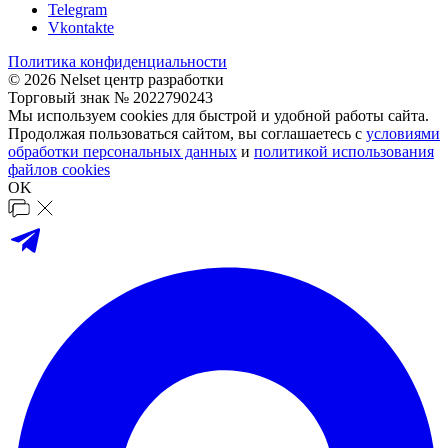
Telegram
Vkontakte
Политика конфиденциальности
© 2026 Nelset центр разработки
Торговый знак № 2022790243
Мы используем cookies для быстрой и удобной работы сайта.
Продолжая пользоваться сайтом, вы соглашаетесь с
условиями
обработки персональных данных
и
политикой использования
файлов cookies
OK