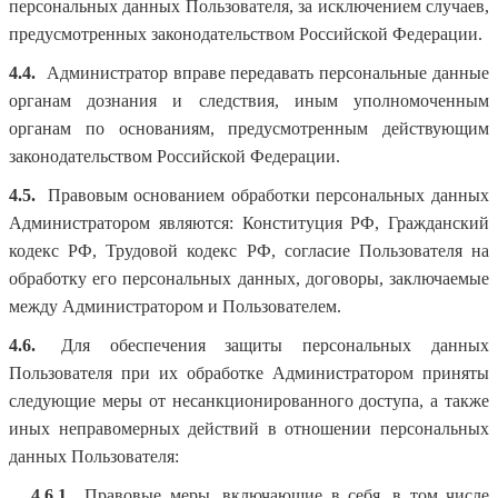
персональных данных Пользователя, за исключением случаев,
предусмотренных законодательством Российской Федерации.
4.4.
Администратор вправе передавать персональные данные
органам дознания и следствия, иным уполномоченным
органам по основаниям, предусмотренным действующим
законодательством Российской Федерации.
4.5.
Правовым основанием обработки персональных данных
Администратором являются: Конституция РФ, Гражданский
кодекс РФ, Трудовой кодекс РФ, согласие Пользователя на
обработку его персональных данных, договоры, заключаемые
между Администратором и Пользователем.
4.6.
Для обеспечения защиты персональных данных
Пользователя при их обработке Администратором приняты
следующие меры от несанкционированного доступа, а также
иных неправомерных действий в отношении персональных
данных Пользователя:
4.6.1.
Правовые меры, включающие в себя, в том числе