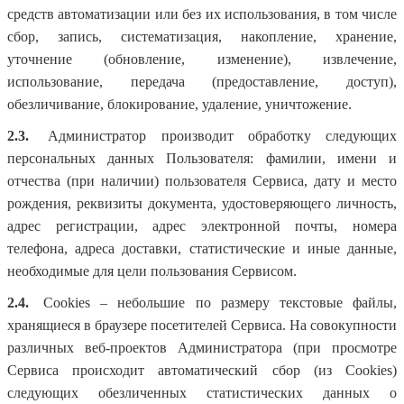
средств автоматизации или без их использования, в том числе
сбор, запись, систематизация, накопление, хранение,
уточнение (обновление, изменение), извлечение,
использование, передача (предоставление, доступ),
обезличивание, блокирование, удаление, уничтожение.
2.3.
Администратор производит обработку следующих
персональных данных Пользователя: фамилии, имени и
отчества (при наличии) пользователя Сервиса, дату и место
рождения, реквизиты документа, удостоверяющего личность,
адрес регистрации, адрес электронной почты, номера
телефона, адреса доставки, статистические и иные данные,
необходимые для цели пользования Сервисом.
2.4.
Cookies – небольшие по размеру текстовые файлы,
хранящиеся в браузере посетителей Сервиса. На совокупности
различных веб-проектов Администратора (при просмотре
Сервиса происходит автоматический сбор (из Cookies)
следующих обезличенных статистических данных о