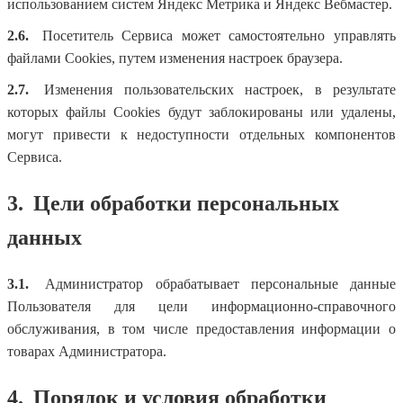
использованием систем Яндекс Метрика и Яндекс Вебмастер.
2.6.
Посетитель Сервиса может самостоятельно управлять
файлами Cookies, путем изменения настроек браузера.
2.7.
Изменения пользовательских настроек, в результате
которых файлы Cookies будут заблокированы или удалены,
могут привести к недоступности отдельных компонентов
Сервиса.
3.
Цели обработки персональных
данных
3.1.
Администратор обрабатывает персональные данные
Пользователя для цели информационно-справочного
обслуживания, в том числе предоставления информации о
товарах Администратора.
4.
Порядок и условия обработки