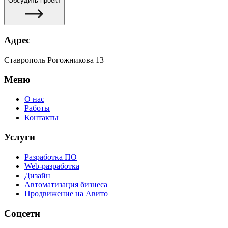
Обсудить проект
Адрес
Ставрополь Рогожникова 13
Меню
О нас
Работы
Контакты
Услуги
Разработка ПО
Web-разработка
Дизайн
Автоматизация бизнеса
Продвижение на Авито
Соцсети