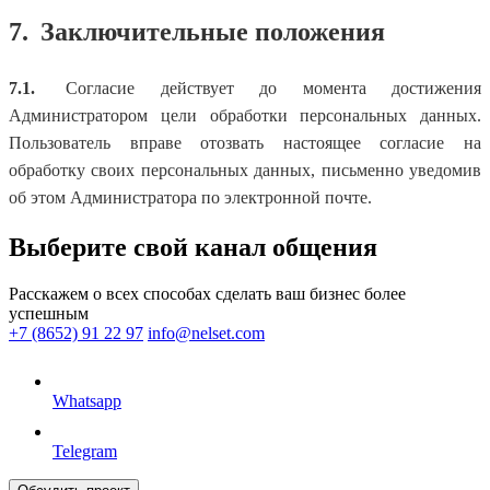
7.
Заключительные положения
7.1.
Согласие действует до момента достижения
Администратором цели обработки персональных данных.
Пользователь вправе отозвать настоящее согласие на
обработку своих персональных данных, письменно уведомив
об этом Администратора по электронной почте.
Выберите свой канал общения
Расскажем о всех способах сделать ваш бизнес более
успешным
+7 (8652) 91 22 97
info@nelset.com
Whatsapp
Telegram