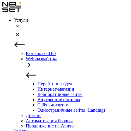
Услуги
Разработка ПО
Web-разработка
Перейти в раздел
Интернет-магазин
Корпоративные сайты
Внутренние порталы
Сайты-визитки
Одностраничные сайты (Landing)
Дизайн
Автоматизация бизнеса
Продвижение на Авито