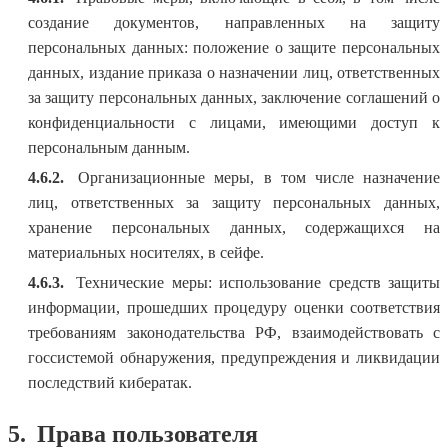
создание документов, направленных на защиту
персональных данных: положение о защите персональных
данных, издание приказа о назначении лиц, ответственных
за защиту персональных данных, заключение соглашений о
конфиденциальности с лицами, имеющими доступ к
персональным данным.
4.6.2.
Организационные меры, в том числе назначение
лиц, ответственных за защиту персональных данных,
хранение персональных данных, содержащихся на
материальных носителях, в сейфе.
4.6.3.
Технические меры: использование средств защиты
информации, прошедших процедуру оценки соответствия
требованиям законодательства РФ, взаимодействовать с
госсистемой обнаружения, предупреждения и ликвидации
последствий кибератак.
5.
Права пользователя