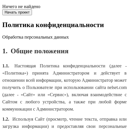
Ничего не найдено
Начать проект
Политика конфиденциальности
Обработка персональных данных
1.
Общие положения
1.1.
Настоящая Политика конфиденциальности (далее -
«Политика») принята Администратором и действует в
отношении всей информации, которую Администратор может
получить о Пользователе при использовании сайта nelset.com
(далее - «Сайт» или «Сервис»), включая взаимодействие с
Сайтом с любого устройства, а также при любой форме
коммуникации с Администратором.
1.2.
Используя Cайт (просмотр, чтение текста, отправка или
загрузка информации) и предоставляя свои персональные