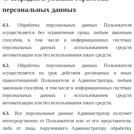
персональных данных
4.1.
Обработка персональных данных Пользователя
осуществляется без ограничения срока, любым законным
способом, в том числе в информационных системах
персональных данных с использованием средств
автоматизации или без использования таких средств.
4.2.
Обработка персональных данных Пользователя
осуществляется на срок действия договорных и иных
правоотношений Пользователя и Администратора, любым
законным способом, в том числе в информационных системах
персональных данных с использованием средств
автоматизации или без использования таких средств.
4.3.
Все персональные данные Администратор получает
непосредственно от Пользователя или от его представителя,
либо от лица, поручившего Администратору обработку