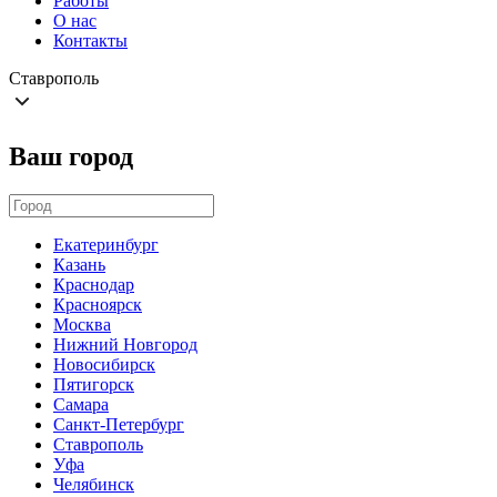
Работы
О нас
Контакты
Ставрополь
Ваш город
Екатеринбург
Казань
Краснодар
Красноярск
Москва
Нижний Новгород
Новосибирск
Пятигорск
Самара
Санкт-Петербург
Ставрополь
Уфа
Челябинск