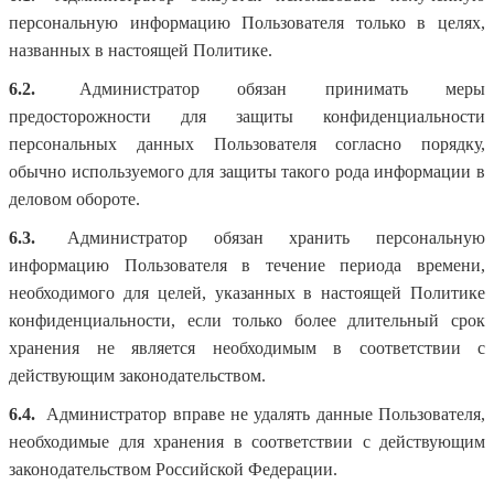
персональную информацию Пользователя только в целях,
названных в настоящей Политике.
6.2.
Администратор обязан принимать меры
предосторожности для защиты конфиденциальности
персональных данных Пользователя согласно порядку,
обычно используемого для защиты такого рода информации в
деловом обороте.
6.3.
Администратор обязан хранить персональную
информацию Пользователя в течение периода времени,
необходимого для целей, указанных в настоящей Политике
конфиденциальности, если только более длительный срок
хранения не является необходимым в соответствии с
действующим законодательством.
6.4.
Администратор вправе не удалять данные Пользователя,
необходимые для хранения в соответствии с действующим
законодательством Российской Федерации.